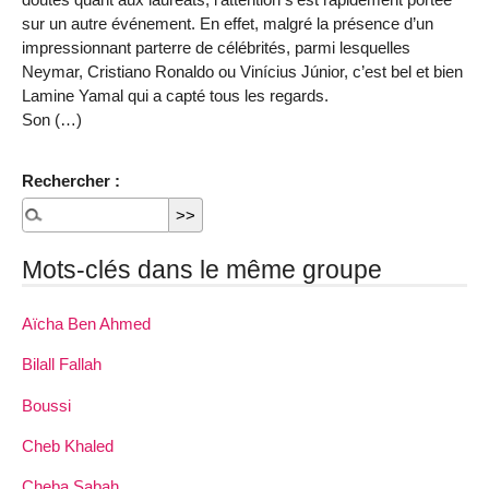
sur un autre événement. En effet, malgré la présence d’un
impressionnant parterre de célébrités, parmi lesquelles
Neymar, Cristiano Ronaldo ou Vinícius Júnior, c’est bel et bien
Lamine Yamal qui a capté tous les regards.
Son (…)
Rechercher :
Mots-clés dans le même groupe
Aïcha Ben Ahmed
Bilall Fallah
Boussi
Cheb Khaled
Cheba Sabah