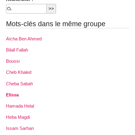
Mots-clés dans le même groupe
Aïcha Ben Ahmed
Bilall Fallah
Boussi
Cheb Khaled
Cheba Sabah
Elissa
Hamada Helal
Heba Magdi
Issam Sarhan