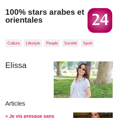
100% stars arabes et
orientales
Culture
Lifestyle
People
Société
Sport
Elissa
Articles
« Je vis presque sans