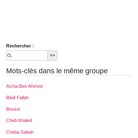
Rechercher :
Mots-clés dans le même groupe
Aïcha Ben Ahmed
Bilall Fallah
Boussi
Cheb Khaled
Cheba Sabah