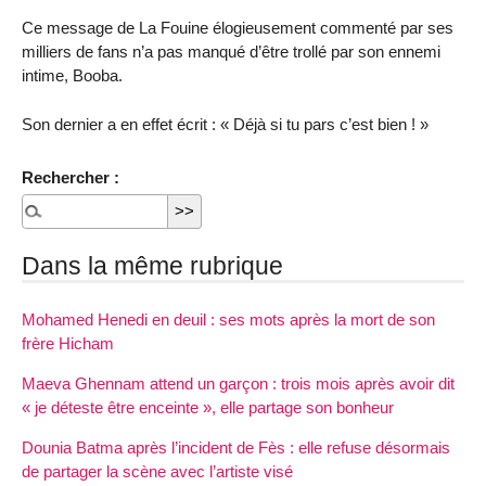
Ce message de La Fouine élogieusement commenté par ses
milliers de fans n’a pas manqué d’être trollé par son ennemi
intime, Booba.
Son dernier a en effet écrit : « Déjà si tu pars c’est bien ! »
Rechercher :
Dans la même rubrique
Mohamed Henedi en deuil : ses mots après la mort de son
frère Hicham
Maeva Ghennam attend un garçon : trois mois après avoir dit
« je déteste être enceinte », elle partage son bonheur
Dounia Batma après l’incident de Fès : elle refuse désormais
de partager la scène avec l’artiste visé