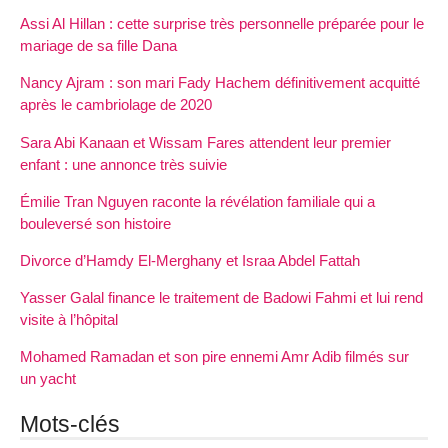
Assi Al Hillan : cette surprise très personnelle préparée pour le
mariage de sa fille Dana
Nancy Ajram : son mari Fady Hachem définitivement acquitté
après le cambriolage de 2020
Sara Abi Kanaan et Wissam Fares attendent leur premier
enfant : une annonce très suivie
Émilie Tran Nguyen raconte la révélation familiale qui a
bouleversé son histoire
Divorce d’Hamdy El-Merghany et Israa Abdel Fattah
Yasser Galal finance le traitement de Badowi Fahmi et lui rend
visite à l’hôpital
Mohamed Ramadan et son pire ennemi Amr Adib filmés sur
un yacht
Mots-clés