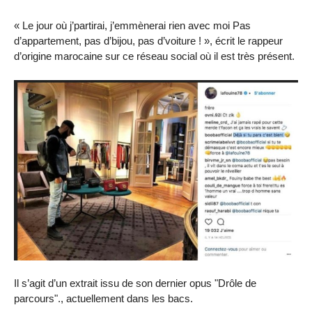
« Le jour où j’partirai, j’emmènerai rien avec moi Pas
d’appartement, pas d’bijou, pas d’voiture ! », écrit le rappeur
d’origine marocaine sur ce réseau social où il est très présent.
Il s’agit d’un extrait issu de son dernier opus "Drôle de
parcours"., actuellement dans les bacs.