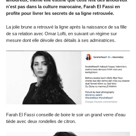
n’est pas dans la culture marocaine, Farah El Fassi en
profite pour livrer les secrets de sa ligne retrouvée.
La jolie brune a retrouvé la ligne après la naissance de sa fille
de sa relation avec Omar Lofti, en suivant un régime sur
mesure dont elle dévoile des détails à ses admiratrices.
Farah El Fassi conseille de boire le soir un grand verre d’eau
tiède avec deux rondelles de citron.