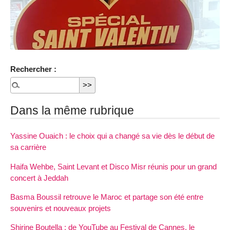
Rechercher :
Dans la même rubrique
Yassine Ouaich : le choix qui a changé sa vie dès le début de
sa carrière
Haifa Wehbe, Saint Levant et Disco Misr réunis pour un grand
concert à Jeddah
Basma Boussil retrouve le Maroc et partage son été entre
souvenirs et nouveaux projets
Shirine Boutella : de YouTube au Festival de Cannes, le