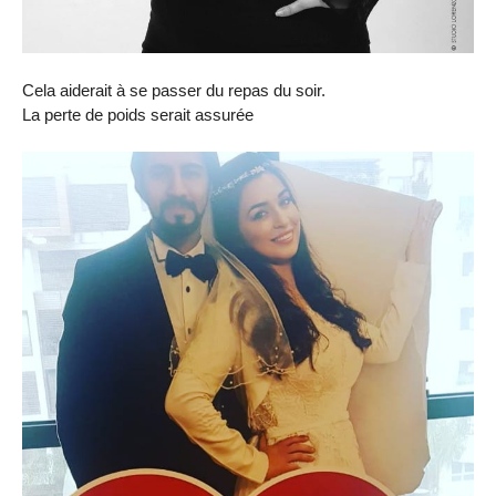
Cela aiderait à se passer du repas du soir.
La perte de poids serait assurée