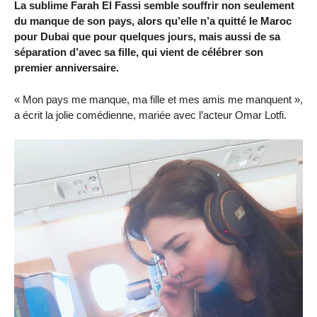
La sublime Farah El Fassi semble souffrir non seulement
du manque de son pays, alors qu’elle n’a quitté le Maroc
pour Dubai que pour quelques jours, mais aussi de sa
séparation d’avec sa fille, qui vient de célébrer son
premier anniversaire.
« Mon pays me manque, ma fille et mes amis me manquent »,
a écrit la jolie comédienne, mariée avec l’acteur Omar Lotfi.