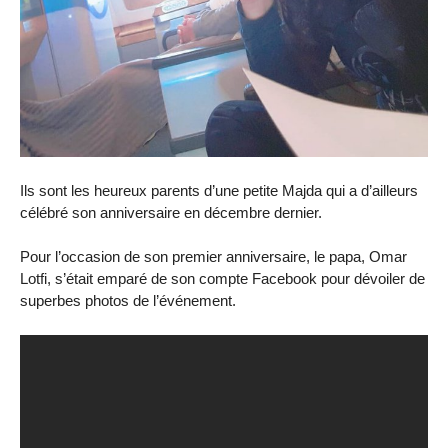
Ils sont les heureux parents d’une petite Majda qui a d’ailleurs
célébré son anniversaire en décembre dernier.
Pour l’occasion de son premier anniversaire, le papa, Omar
Lotfi, s’était emparé de son compte Facebook pour dévoiler de
superbes photos de l’événement.