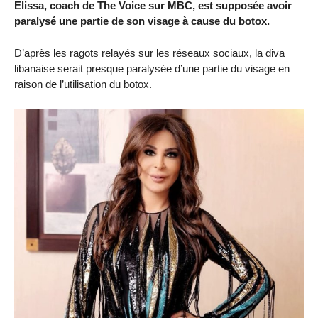
Elissa, coach de The Voice sur MBC, est supposée avoir
paralysé une partie de son visage à cause du botox.
D’après les ragots relayés sur les réseaux sociaux, la diva
libanaise serait presque paralysée d’une partie du visage en
raison de l’utilisation du botox.