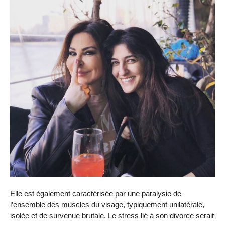
Elle est également caractérisée par une paralysie de
l’ensemble des muscles du visage, typiquement unilatérale,
isolée et de survenue brutale. Le stress lié à son divorce serait