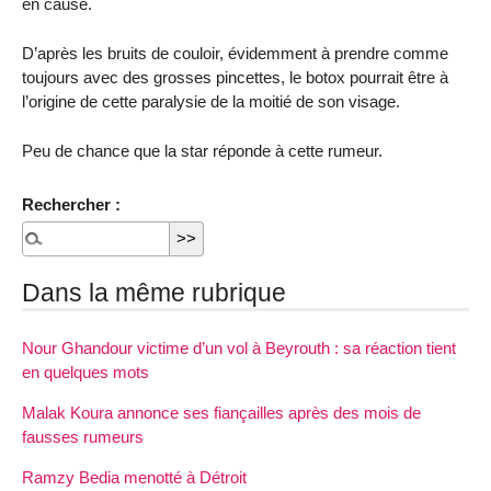
en cause.
D’après les bruits de couloir, évidemment à prendre comme
toujours avec des grosses pincettes, le botox pourrait être à
l’origine de cette paralysie de la moitié de son visage.
Peu de chance que la star réponde à cette rumeur.
Rechercher :
Dans la même rubrique
Nour Ghandour victime d’un vol à Beyrouth : sa réaction tient
en quelques mots
Malak Koura annonce ses fiançailles après des mois de
fausses rumeurs
Ramzy Bedia menotté à Détroit