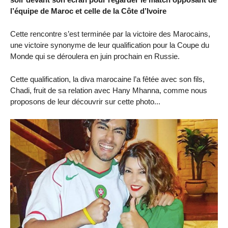
l’équipe de Maroc et celle de la Côte d’Ivoire
Cette rencontre s’est terminée par la victoire des Marocains,
une victoire synonyme de leur qualification pour la Coupe du
Monde qui se déroulera en juin prochain en Russie.
Cette qualification, la diva marocaine l’a fêtée avec son fils,
Chadi, fruit de sa relation avec Hany Mhanna, comme nous
proposons de leur découvrir sur cette photo...