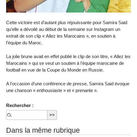
Cette victoire est d’autant plus réjouissante pour Samira Said
qu’elle a dévoilé au début de la semaine sur Instagram un
extrait de son clip « Allez les Marocains », en soutien à
l’équipe du Maroc.
La jolie brune avait en effet publié le clip de son titre, « Allez les
Marocains » qui se veut un soutien à l’équipe marocaine de
football en vue de la Coupe du Monde en Russie.
A l’occasion d’une conférence de presse, Samira Said évoque
une chanson « enthousiaste » et « prenante ».
Rechercher :
Dans la même rubrique