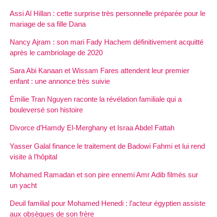
Assi Al Hillan : cette surprise très personnelle préparée pour le
mariage de sa fille Dana
Nancy Ajram : son mari Fady Hachem définitivement acquitté
après le cambriolage de 2020
Sara Abi Kanaan et Wissam Fares attendent leur premier
enfant : une annonce très suivie
Émilie Tran Nguyen raconte la révélation familiale qui a
bouleversé son histoire
Divorce d’Hamdy El-Merghany et Israa Abdel Fattah
Yasser Galal finance le traitement de Badowi Fahmi et lui rend
visite à l’hôpital
Mohamed Ramadan et son pire ennemi Amr Adib filmés sur
un yacht
Deuil familial pour Mohamed Henedi : l’acteur égyptien assiste
aux obsèques de son frère