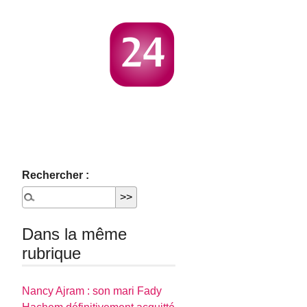
Rechercher :
Dans la même
rubrique
Nancy Ajram : son mari Fady