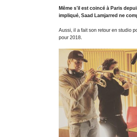
Même s’il est coincé à Paris depuis
impliqué, Saad Lamjarred ne compt
Aussi, il a fait son retour en studi
pour 2018.