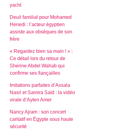
yacht
Deuil familial pour Mohamed
Henedi : l’acteur égyptien
assiste aux obsèques de son
frère
« Regardez bien sa main ! » :
Ce détail lors du retour de
Sherine Abdel Wahab qui
confirme ses fiançailles
Imitations parfaites d’Assala
Nasri et Samira Saïd : la vidéo
virale d’Ayten Amer
Nancy Ajram : son concert
caritatif en Égypte sous haute
sécurité