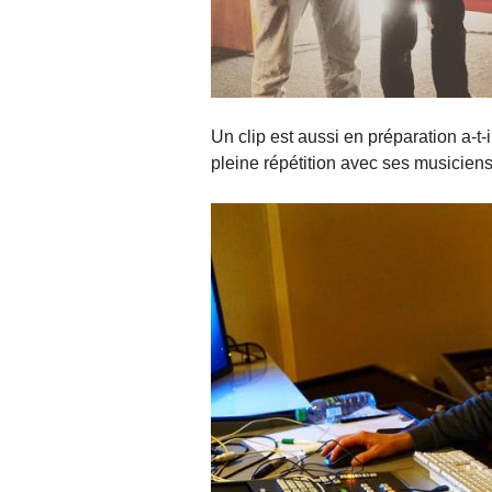
Un clip est aussi en préparation a-t-
pleine répétition avec ses musiciens