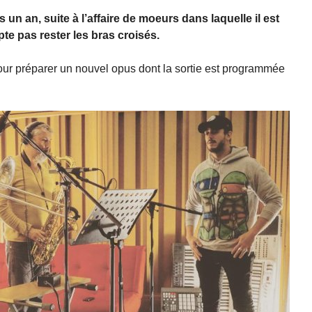
 un an, suite à l’affaire de moeurs dans laquelle il est
e pas rester les bras croisés.
o pour préparer un nouvel opus dont la sortie est programmée