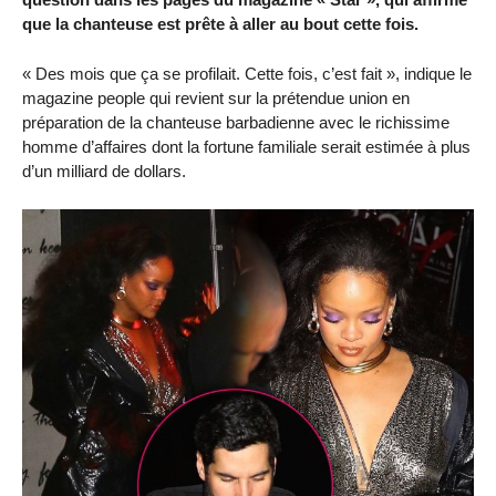
que la chanteuse est prête à aller au bout cette fois.
« Des mois que ça se profilait. Cette fois, c’est fait », indique le
magazine people qui revient sur la prétendue union en
préparation de la chanteuse barbadienne avec le richissime
homme d’affaires dont la fortune familiale serait estimée à plus
d’un milliard de dollars.