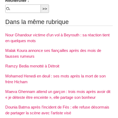
Rechercher :
Dans la même rubrique
Nour Ghandour victime d’un vol à Beyrouth : sa réaction tient
en quelques mots
Malak Koura annonce ses fiançailles après des mois de
fausses rumeurs
Ramzy Bedia menotté à Détroit
Mohamed Henedi en deuil : ses mots après la mort de son
frère Hicham
Maeva Ghennam attend un garçon : trois mois après avoir dit
« je déteste être enceinte », elle partage son bonheur
Dounia Batma après l’incident de Fès : elle refuse désormais
de partager la scène avec l’artiste visé