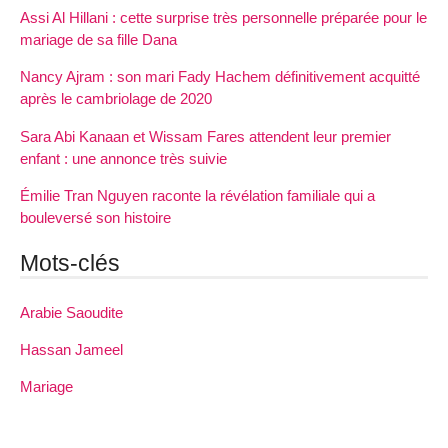
Assi Al Hillani : cette surprise très personnelle préparée pour le
mariage de sa fille Dana
Nancy Ajram : son mari Fady Hachem définitivement acquitté
après le cambriolage de 2020
Sara Abi Kanaan et Wissam Fares attendent leur premier
enfant : une annonce très suivie
Émilie Tran Nguyen raconte la révélation familiale qui a
bouleversé son histoire
Mots-clés
Arabie Saoudite
Hassan Jameel
Mariage