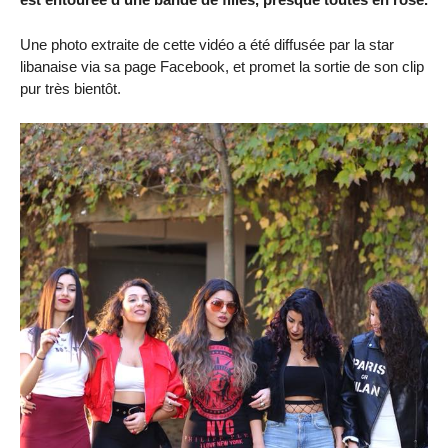
Une photo extraite de cette vidéo a été diffusée par la star
libanaise via sa page Facebook, et promet la sortie de son clip
pur très bientôt.