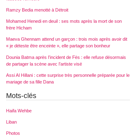
Ramzy Bedia menotté à Détroit
Mohamed Henedi en deuil : ses mots après la mort de son
frère Hicham
Maeva Ghennam attend un garçon : trois mois après avoir dit
« je déteste être enceinte », elle partage son bonheur
Dounia Batma après l’incident de Fès : elle refuse désormais
de partager la scène avec l’artiste visé
Assi Al Hillani : cette surprise très personnelle préparée pour le
mariage de sa fille Dana
Mots-clés
Haifa Wehbe
Liban
Photos