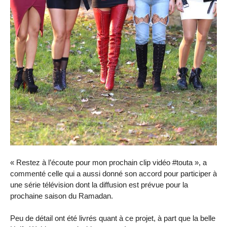
« Restez à l’écoute pour mon prochain clip vidéo #touta », a
commenté celle qui a aussi donné son accord pour participer à
une série télévision dont la diffusion est prévue pour la
prochaine saison du Ramadan.
Peu de détail ont été livrés quant à ce projet, à part que la belle