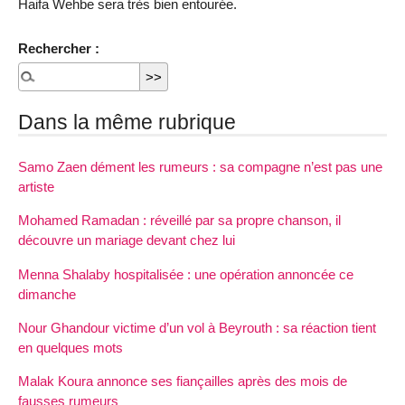
Haifa Wehbe sera très bien entourée.
Rechercher :
Dans la même rubrique
Samo Zaen dément les rumeurs : sa compagne n’est pas une
artiste
Mohamed Ramadan : réveillé par sa propre chanson, il
découvre un mariage devant chez lui
Menna Shalaby hospitalisée : une opération annoncée ce
dimanche
Nour Ghandour victime d’un vol à Beyrouth : sa réaction tient
en quelques mots
Malak Koura annonce ses fiançailles après des mois de
fausses rumeurs