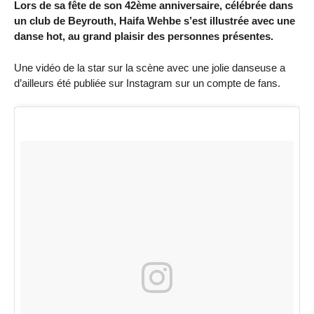
Lors de sa fête de son 42ème anniversaire, célébrée dans
un club de Beyrouth, Haifa Wehbe s’est illustrée avec une
danse hot, au grand plaisir des personnes présentes.
Une vidéo de la star sur la scène avec une jolie danseuse a
d’ailleurs été publiée sur Instagram sur un compte de fans.