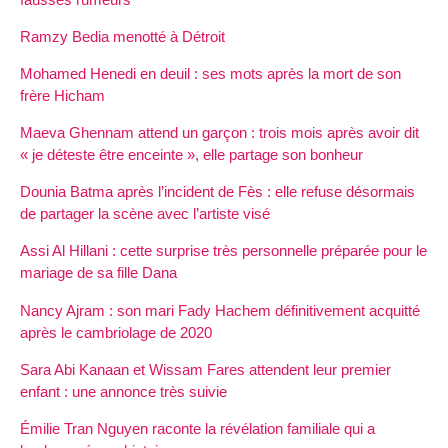
Ramzy Bedia menotté à Détroit
Mohamed Henedi en deuil : ses mots après la mort de son
frère Hicham
Maeva Ghennam attend un garçon : trois mois après avoir dit
« je déteste être enceinte », elle partage son bonheur
Dounia Batma après l’incident de Fès : elle refuse désormais
de partager la scène avec l’artiste visé
Assi Al Hillani : cette surprise très personnelle préparée pour le
mariage de sa fille Dana
Nancy Ajram : son mari Fady Hachem définitivement acquitté
après le cambriolage de 2020
Sara Abi Kanaan et Wissam Fares attendent leur premier
enfant : une annonce très suivie
Émilie Tran Nguyen raconte la révélation familiale qui a