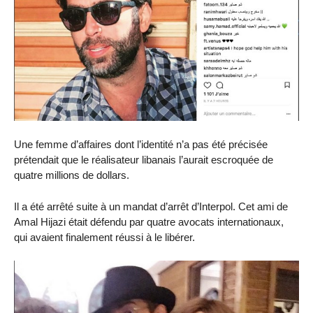
Une femme d’affaires dont l’identité n’a pas été précisée
prétendait que le réalisateur libanais l’aurait escroquée de
quatre millions de dollars.
Il a été arrêté suite à un mandat d’arrêt d’Interpol. Cet ami de
Amal Hijazi était défendu par quatre avocats internationaux,
qui avaient finalement réussi à le libérer.