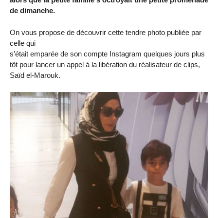
de dimanche.
On vous propose de découvrir cette tendre photo publiée par
celle qui
s’était emparée de son compte Instagram quelques jours plus
tôt pour lancer un appel à la libération du réalisateur de clips,
Saïd el-Marouk.