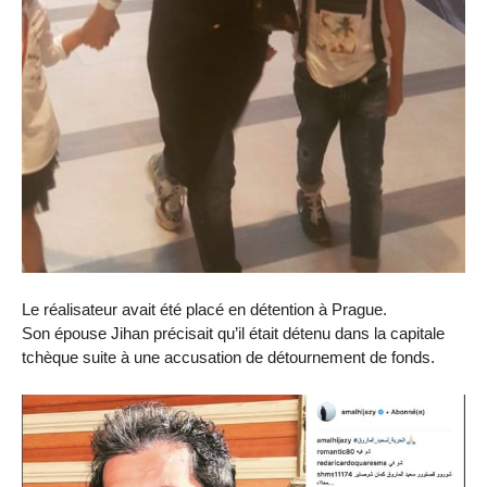
Le réalisateur avait été placé en détention à Prague.
Son épouse Jihan précisait qu’il était détenu dans la capitale
tchèque suite à une accusation de détournement de fonds.