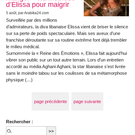
d’Elissa pour maigrir
5 août
, par Arabika24.com
Surveillée par des millions
d’admirateurs, la diva libanaise Elissa vient de briser le silence
sur sa perte de poids spectaculaire. Mais ses aveux d’une
franchise déroutante sur sa routine extrême font déjà trembler
le milieu médical.
Surnommée la « Reine des Émotions », Elissa fait aujourd’hui
vibrer son public sur un tout autre terrain. Lors d’un entretien
accordé au média Aghani Aghani, la star libanaise s’est livrée
sans le moindre tabou sur les coulisses de sa métamorphose
physique (…)
page précédente
page suivante
Rechercher :